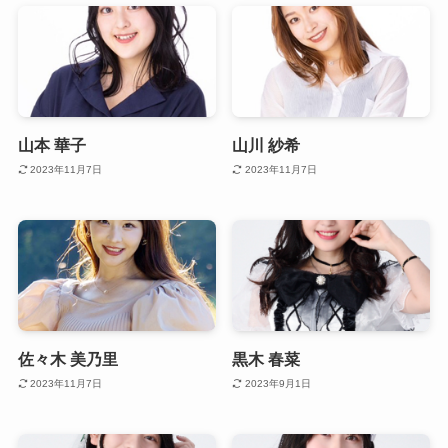
山本 華子
山川 紗希
2023年11月7日
2023年11月7日
佐々木 美乃里
黒木 春菜
2023年11月7日
2023年9月1日