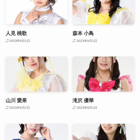
人見 桃歌
森本 小鳥
2023年9月1日
2023年9月1日
山川 愛果
滝沢 優華
2023年9月1日
2023年9月1日