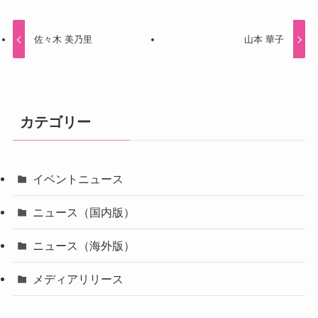
佐々木 美乃里
山本 華子
カテゴリー
イベントニュース
ニュース（国内版）
ニュース（海外版）
メディアリリース