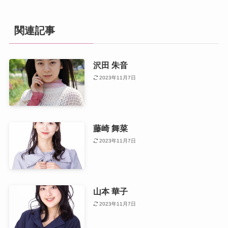
関連記事
沢田 朱音
2023年11月7日
藤崎 舞菜
2023年11月7日
山本 華子
2023年11月7日