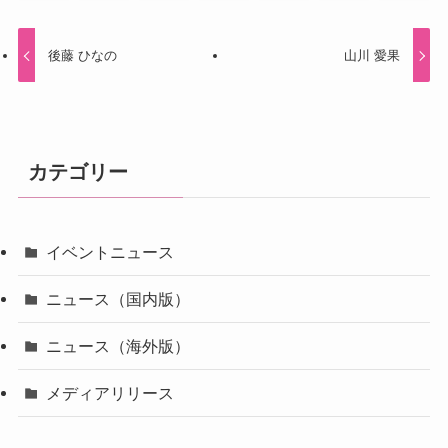
後藤 ひなの
山川 愛果
カテゴリー
イベントニュース
ニュース（国内版）
ニュース（海外版）
メディアリリース