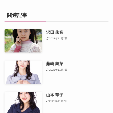
関連記事
沢田 朱音
2023年11月7日
藤崎 舞菜
2023年11月7日
山本 華子
2023年11月7日