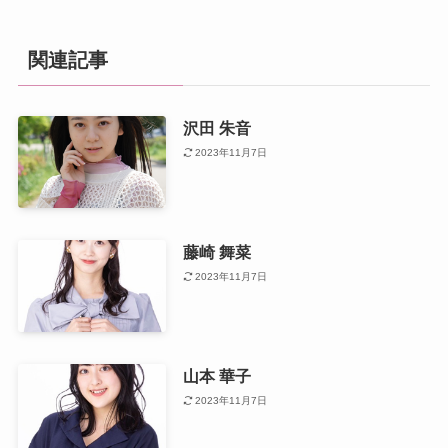
関連記事
沢田 朱音
2023年11月7日
藤崎 舞菜
2023年11月7日
山本 華子
2023年11月7日