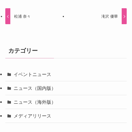
松浦 奈々
滝沢 優華
カテゴリー
イベントニュース
ニュース（国内版）
ニュース（海外版）
メディアリリース