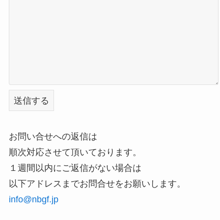
お問い合せへの返信は
順次対応させて頂いております。
１週間以内にご返信がない場合は
以下アドレスまでお問合せをお願いします。
info@nbgf.jp