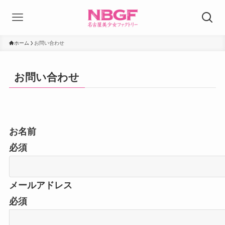
ホーム
お問い合わせ
お問い合わせ
お名前
必須
メールアドレス
必須