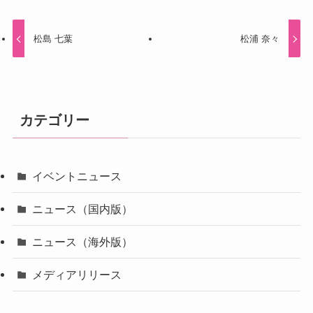
松島 七葉
松浦 奈々
カテゴリー
イベントニュース
ニュース（国内版）
ニュース（海外版）
メディアリリース