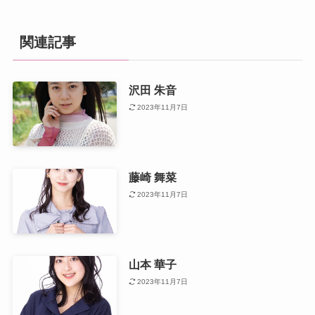
関連記事
沢田 朱音
2023年11月7日
藤崎 舞菜
2023年11月7日
山本 華子
2023年11月7日