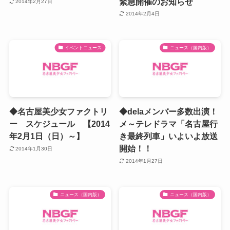
緊急開催のお知らせ
2014年2月27日
2014年2月4日
イベントニュース
ニュース（国内版）
◆名古屋美少女ファクトリ
◆delaメンバー多数出演！
ー スケジュール 【2014
メ～テレドラマ「名古屋行
年2月1日（日）～】
き最終列車」いよいよ放送
開始！！
2014年1月30日
2014年1月27日
ニュース（国内版）
ニュース（国内版）