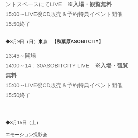
ントスペースにてLIVE
※入場・観覧無料
15:00～LIVE後CD販売＆予約特典イベント開催
15:50終了
◆3月9日（日）
東京 【秋葉原ASOBITCITY】
13:45～開場
14:00～14：30ASOBITCITY LIVE
※入場・観覧
無料
15:00～LIVE後CD販売＆予約特典イベント開催
15:50終了
◆3月15日（土）
エモーション撮影会