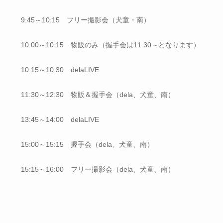
9:45～10:15 フリー撮影会（犬童・南）
10:00～10:15 物販のみ（握手会は11:30～となります）
10:15～10:30 delaLIVE
11:30～12:30 物販＆握手会（dela、犬童、南）
13:45～14:00 delaLIVE
15:00～15:15 握手会（dela、犬童、南）
15:15～16:00 フリー撮影会（dela、犬童、南）