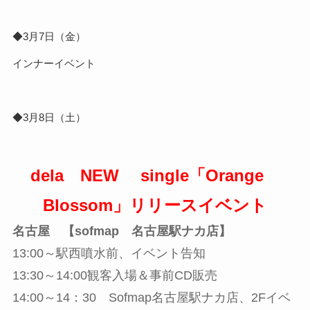
◆3月7日（金）
インナーイベント
◆3月8日（土）
dela NEW single「Orange
Blossom」リリースイベント
名古屋 【sofmap 名古屋駅ナカ店】
13:00～駅西噴水前、イベント告知
13:30～14:00観客入場＆事前CD販売
14:00～14：30 Sofmap名古屋駅ナカ店、2Fイベ