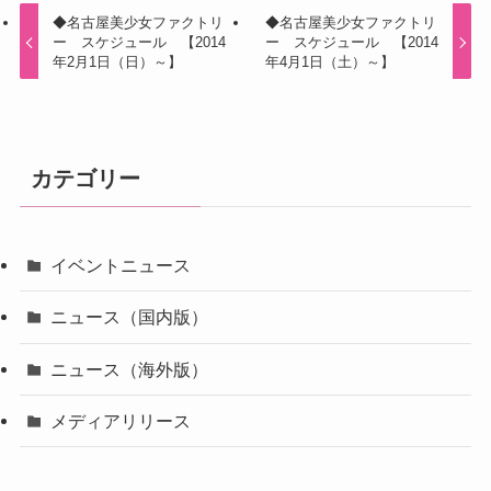
◆名古屋美少女ファクトリ
◆名古屋美少女ファクトリ
ー スケジュール 【2014
ー スケジュール 【2014
年2月1日（日）～】
年4月1日（土）～】
カテゴリー
イベントニュース
ニュース（国内版）
ニュース（海外版）
メディアリリース