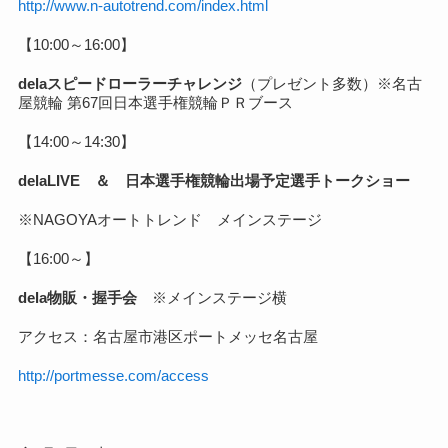
http://www.n-autotrend.com/index.html
【10:00～16:00】
delaスピードローラーチャレンジ
（プレゼント多数）※
名古
屋競輪 第67回日本選手権競輪ＰＲブース
【14:00～14:30】
delaLIVE ＆ 日本選手権競輪出場予定選手トークショー
※NAGOYAオートトレンド
メインステージ
【16:00～】
dela物販・握手会
※メインステージ横
アクセス：名古屋市港区ポートメッセ名古屋
http://portmesse.com/access