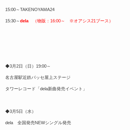
15:00～TAKENOYAMA24
15:30～
dela
（物販：16:00～ ※オアシス21ブース）
◆3月2日（日）19:00～
名古屋駅近鉄パッセ屋上ステージ
タワーレコード「dela新曲発売イベント」
◆3月5日（水）
dela 全国発売NEWシングル発売