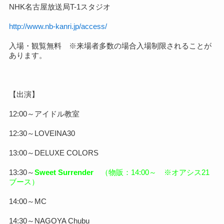
NHK名古屋放送局T-1スタジオ
http://www.nb-kanri.jp/access/
入場・観覧無料 ※来場者多数の場合入場制限されることが
あります。
【出演】
12:00～アイドル教室
12:30～LOVEINA30
13:00～DELUXE COLORS
13:30～
Sweet Surrender
（物販：14:00～ ※オアシス21
ブース）
14:00～MC
14:30～NAGOYA Chubu