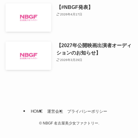
【#NBGF発表】
2026年4月17日
【2027年公開映画出演者オーディ
ションのお知らせ】
2026年3月29日
HOME
運営会社
プライバシーポリシー
©
NBGF 名古屋美少女ファクトリー.