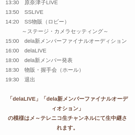
13:30 原奈津子LIVE
13:50 SSLIVE
14:20 SS物販（ロビー）
～ステージ・カメラセッティング～
15:00 dela新メンバーファイナルオーディション
16:00 delaLIVE
18:00 dela新メンバー発表
18:30 物販・握手会（ホール）
19:30 退出
「delaLIVE」「dela新メンバーファイナルオーデ
ィオション」
の模様はメ～テレニコ生チャンネルにて生中継さ
れます。