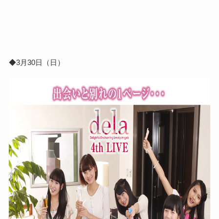
◆3月30日（日）