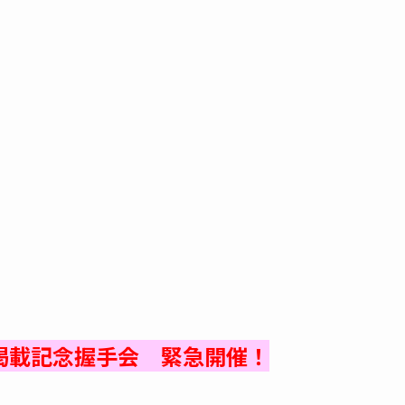
P掲載記念握手会 緊急開催！