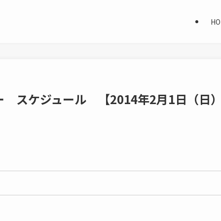
HO
 スケジュール 【2014年2月1日（日