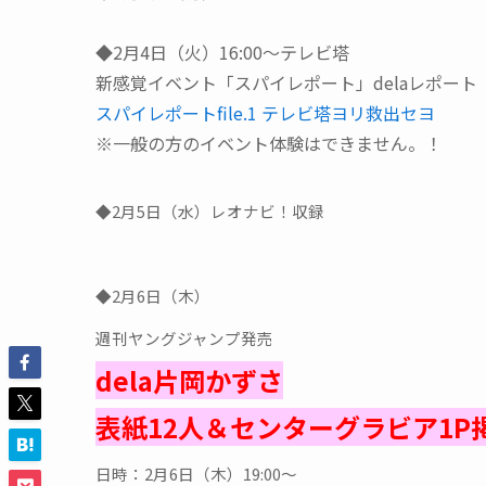
◆2月4日（火）16:00～テレビ塔
新感覚イベント「スパイレポート」delaレポート
スパイレポートfile.1 テレビ塔ヨリ救出セヨ
※一般の方のイベント体験はできません。！
◆2月5日（水）レオナビ！収録
◆2月6日（木）
週刊ヤングジャンプ発売
dela片岡かずさ
表紙12人＆センターグラビア1
日時：2月6日（木）19:00～