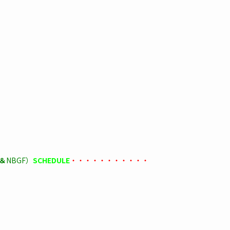
＆
NBGF）
SCHEDULE
・・・・・・・・・・・