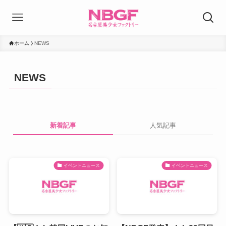
ホーム
NEWS
NEWS
新着記事
人気記事
イベントニュース
イベントニュース