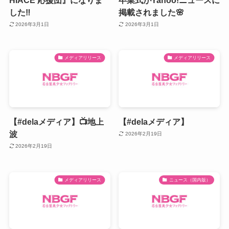
した‼️
掲載されました🌸
2026年3月1日
2026年3月1日
メディアリリース
メディアリリース
【#delaメディア】📺地上
【#delaメディア】
波
2026年2月19日
2026年2月19日
メディアリリース
ニュース（国内版）