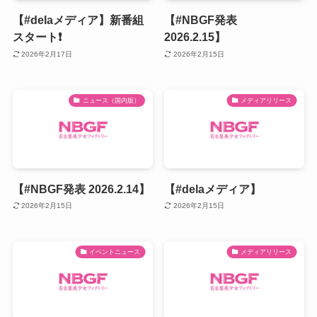
【#delaメディア】新番組
【#NBGF発表
スタート❗️
2026.2.15】
2026年2月17日
2026年2月15日
ニュース（国内版）
メディアリリース
【#NBGF発表 2026.2.14】
【#delaメディア】
2026年2月15日
2026年2月15日
イベントニュース
メディアリリース