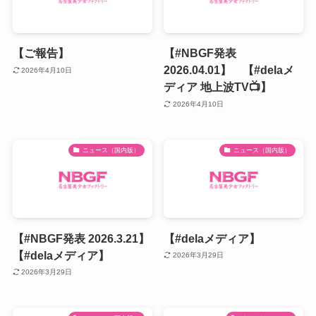
【ご報告】
【#NBGF発表
2026.04.01】 【#delaメ
2026年4月10日
ディア 地上波TV📺】
2026年4月10日
ニュース（国内版）
ニュース（国内版）
【#NBGF発表 2026.3.21】
【#delaメディア】
【#delaメディア】
2026年3月29日
2026年3月29日