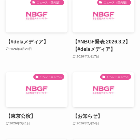
ニュース（国内版）
ニュース（国内版）
【#delaメディア】
【#NBGF発表 2026.3.2】
【#delaメディア】
2026年3月29日
2026年3月17日
イベントニュース
イベントニュース
【東京公演】
【お知らせ】
2026年3月1日
2026年2月24日