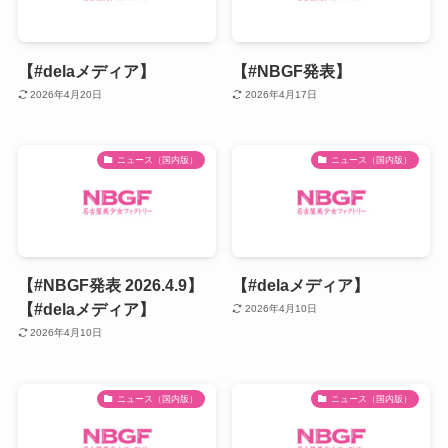
【#delaメディア】
【#NBGF発表】
2026年4月20日
2026年4月17日
ニュース（国内版）
ニュース（国内版）
【#NBGF発表 2026.4.9】
【#delaメディア】
【#delaメディア】
2026年4月10日
2026年4月10日
ニュース（国内版）
ニュース（国内版）