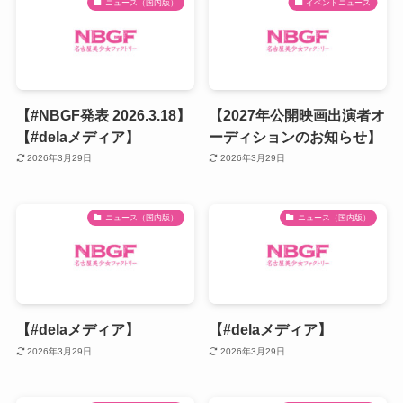
ニュース（国内版）
イベントニュース
【#NBGF発表 2026.3.18】
【2027年公開映画出演者オ
【#delaメディア】
ーディションのお知らせ】
2026年3月29日
2026年3月29日
ニュース（国内版）
ニュース（国内版）
【#delaメディア】
【#delaメディア】
2026年3月29日
2026年3月29日