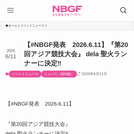
ホーム
イベントニュース
【#NBGF発表 2026.6.11】『第20
2026
回アジア競技大会』 dela 聖火ラン
6/11
ナーに決定‼️
2026年6月11日
イベントニュース
ニュース（国内版）
【#NBGF発表 2026.6.11】
『第20回アジア競技大会』
dela 聖火ランナーに決定‼️