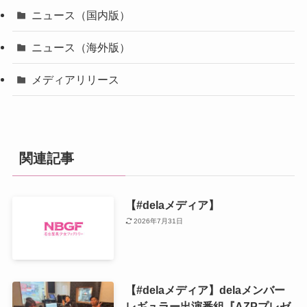
ニュース（国内版）
ニュース（海外版）
メディアリリース
関連記事
【#delaメディア】
2026年7月31日
【#delaメディア】delaメンバー
レギュラー出演番組『AZPプレゼ