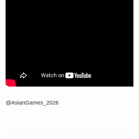
@AsianGames_2026