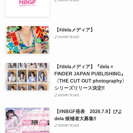
2026年7月16日
【#delaメディア】
2026年7月16日
【#delaメディア】『dela ×
FINDER JAPAN PUBLISHING』
〈THE CUT OUT photography〉
シリーズリリース決定‼️
2026年7月16日
【#NBGF発表 2026.7.9】ぴよ
dela 候補者大募集‼️
2026年7月10日