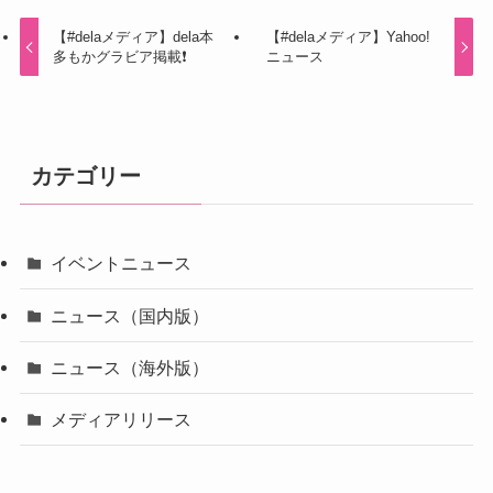
【#delaメディア】dela本
【#delaメディア】Yahoo!
多もかグラビア掲載❗️
ニュース
カテゴリー
イベントニュース
ニュース（国内版）
ニュース（海外版）
メディアリリース