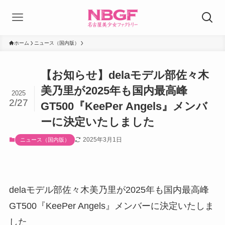
ホーム
ニュース（国内版）
【お知らせ】delaモデル部佐々木
美乃里が2025年も国内最高峰
2025
2/27
GT500『KeePer Angels』メンバ
ーに決定いたしました
2025年3月1日
ニュース（国内版）
delaモデル部佐々木美乃里が2025年も国内最高峰
GT500『KeePer Angels』メンバーに決定いたしま
した