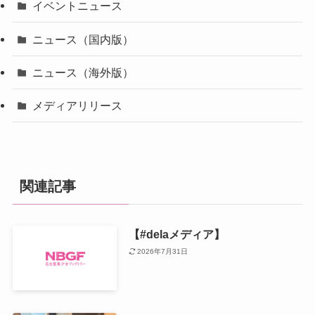
イベントニュース
ニュース（国内版）
ニュース（海外版）
メディアリリース
関連記事
【#delaメディア】
2026年7月31日