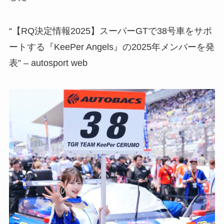
“【RQ決定情報2025】スーパーGTで38号車をサポ
ートする『KeePer Angels』の2025年メンバーを発
表” – autosport web