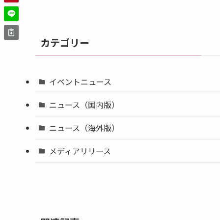
カテゴリー
イベントニュース
ニュース（国内版）
ニュース（海外版）
メディアリリース