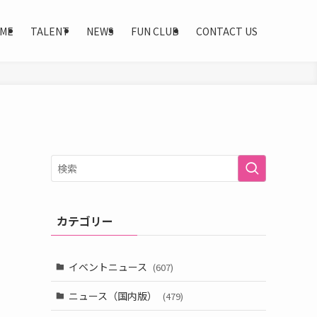
ME
TALENT
NEWS
FUN CLUB
CONTACT US
カテゴリー
イベントニュース
(607)
ニュース（国内版）
(479)