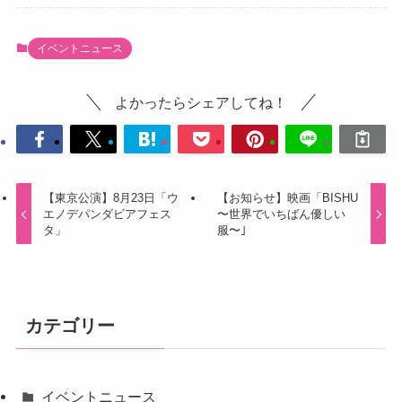
イベントニュース
よかったらシェアしてね！
【東京公演】8月23日「ウ
【お知らせ】映画「BISHU
エノデパンダビアフェス
〜世界でいちばん優しい
タ」
服〜｣
カテゴリー
イベントニュース