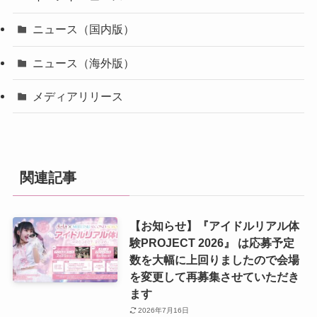
ニュース（国内版）
ニュース（海外版）
メディアリリース
関連記事
【お知らせ】『アイドルリアル体
験PROJECT 2026』 は応募予定
数を大幅に上回りましたので会場
を変更して再募集させていただき
ます
2026年7月16日