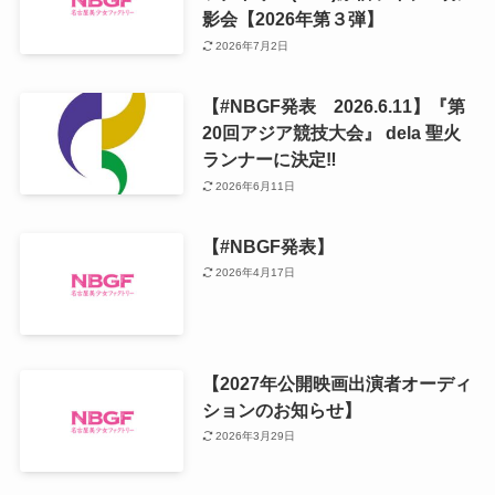
影会【2026年第３弾】
2026年7月2日
【#NBGF発表 2026.6.11】『第
20回アジア競技大会』 dela 聖火
ランナーに決定‼️
2026年6月11日
【#NBGF発表】
2026年4月17日
【2027年公開映画出演者オーディ
ションのお知らせ】
2026年3月29日