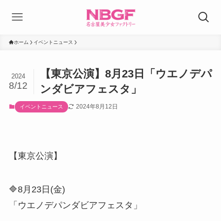
ホーム
イベントニュース
【東京公演】8月23日「ウエノデパ
2024
8/12
ンダビアフェスタ」
2024年8月12日
イベントニュース
【東京公演】
🔷8月23日(金)
「ウエノデパンダビアフェスタ」