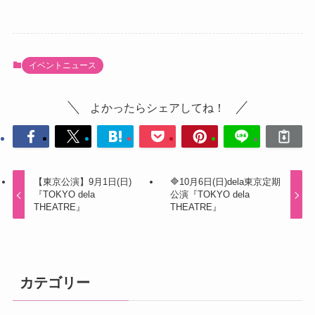
イベントニュース
よかったらシェアしてね！
【東京公演】9月1日(日)
🔷10月6日(日)dela東京定期
『TOKYO dela
公演『TOKYO dela
THEATRE』
THEATRE』
カテゴリー