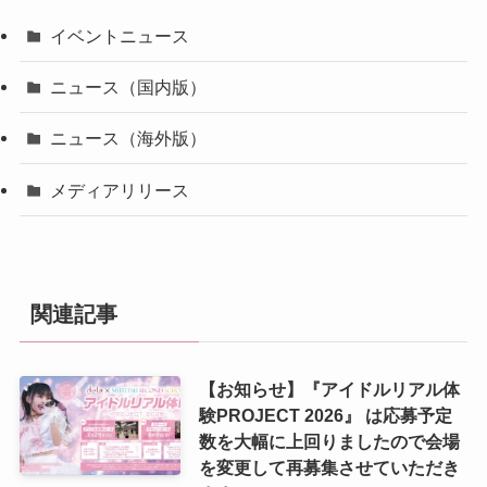
イベントニュース
ニュース（国内版）
ニュース（海外版）
メディアリリース
関連記事
【お知らせ】『アイドルリアル体
験PROJECT 2026』 は応募予定
数を大幅に上回りましたので会場
を変更して再募集させていただき