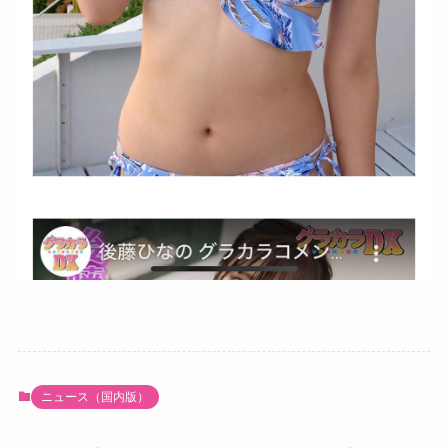
ニュース（国内版）