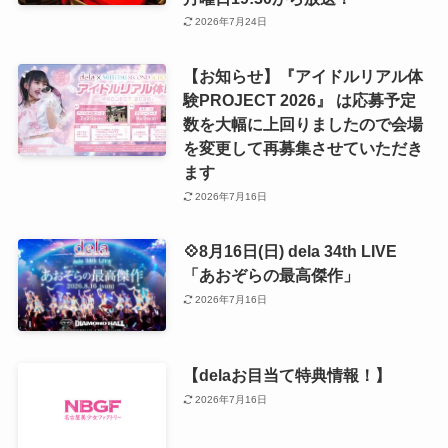
2026年7月24日
【お知らせ】『アイドルリアル体
験PROJECT 2026』 は応募予定
数を大幅に上回りましたので会場
を変更して再募集させていただき
ます
2026年7月16日
💠8月16日(日) dela 34th LIVE
「あおぞらの最高傑作」
2026年7月16日
【delaお目当て特典情報！】
2026年7月16日