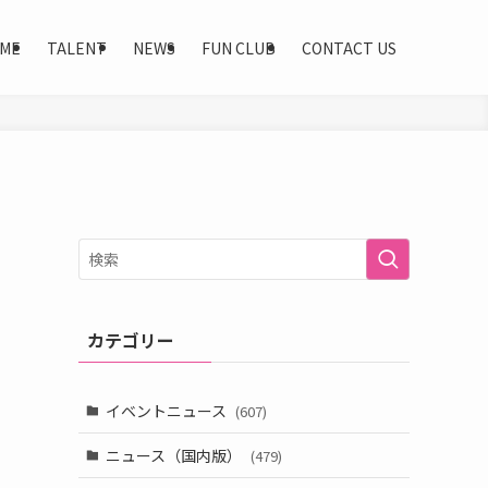
ME
TALENT
NEWS
FUN CLUB
CONTACT US
カテゴリー
＆
イベントニュース
(607)
ニュース（国内版）
(479)