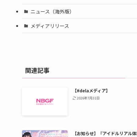
ニュース（海外版）
メディアリリース
関連記事
【#delaメディア】
2026年7月31日
【お知らせ】『アイドルリアル体