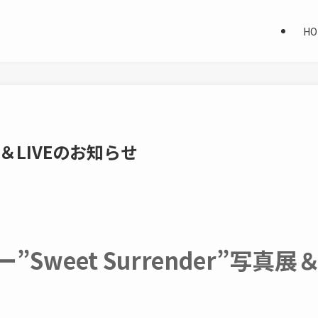
HO
真展＆LIVEのお知らせ
weet Surrender”写真展