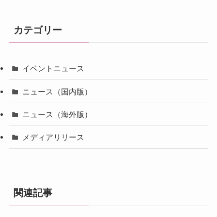
カテゴリー
イベントニュース
ニュース（国内版）
ニュース（海外版）
メディアリリース
関連記事