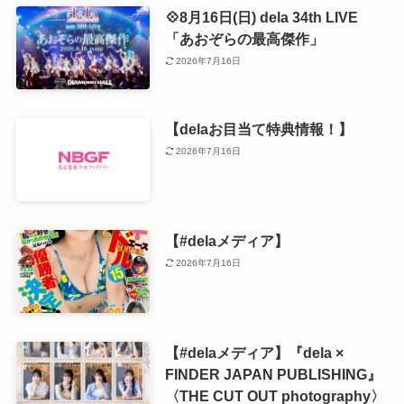
💠8月16日(日) dela 34th LIVE
「あおぞらの最高傑作」
2026年7月16日
【delaお目当て特典情報！】
2026年7月16日
【#delaメディア】
2026年7月16日
【#delaメディア】『dela ×
FINDER JAPAN PUBLISHING』
〈THE CUT OUT photography〉