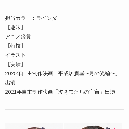
担当カラー：ラベンダー
【趣味】
アニメ鑑賞
【特技】
イラスト
【実績】
2020年自主制作映画「平成居酒屋〜月の光編〜」
出演
2021年自主制作映画「泣き虫たちの宇宙」出演