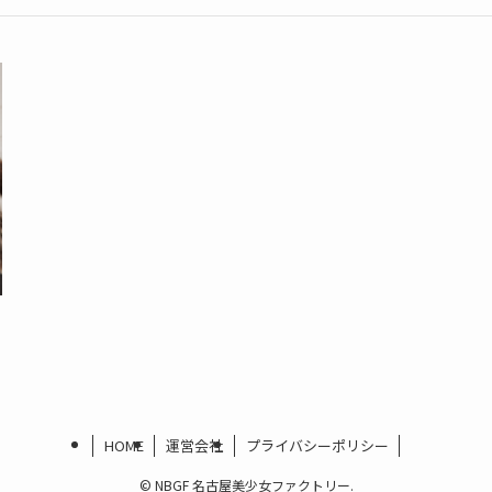
HOME
運営会社
プライバシーポリシー
©
NBGF 名古屋美少女ファクトリー.