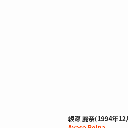
綾瀬 麗奈
(1994年12
Ayase Reina