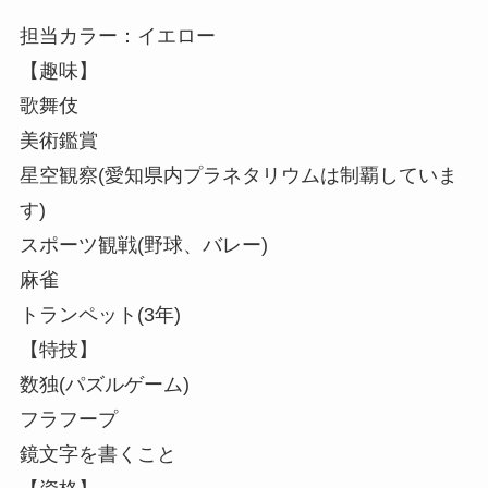
担当カラー：イエロー
【趣味】
歌舞伎
美術鑑賞
星空観察(愛知県内プラネタリウムは制覇していま
す)
スポーツ観戦(野球、バレー)
麻雀
トランペット(3年)
【特技】
数独(パズルゲーム)
フラフープ
鏡文字を書くこと