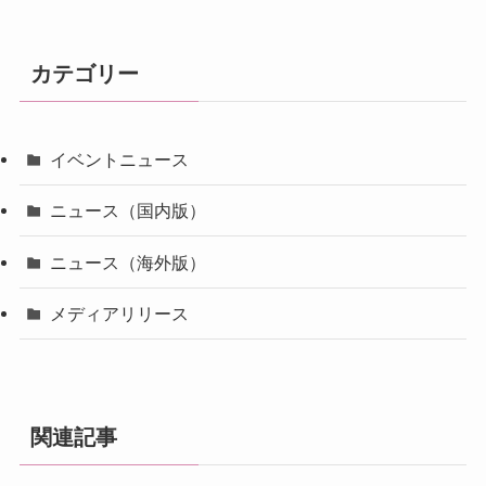
カテゴリー
イベントニュース
ニュース（国内版）
ニュース（海外版）
メディアリリース
関連記事