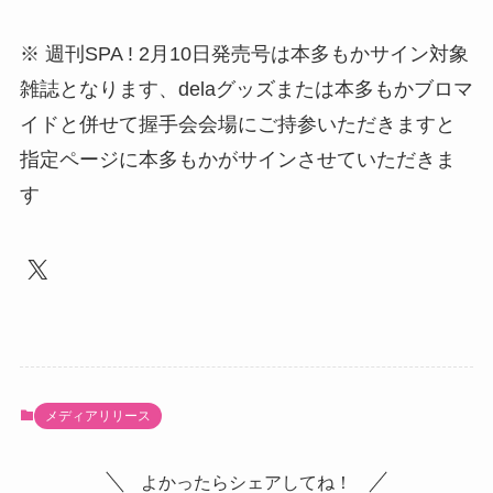
※ 週刊SPA ! 2月10日発売号は本多もかサイン対象
雑誌となります、delaグッズまたは本多もかブロマ
イドと併せて握手会会場にご持参いただきますと
指定ページに本多もかがサインさせていただきま
す
X
メディアリリース
よかったらシェアしてね！