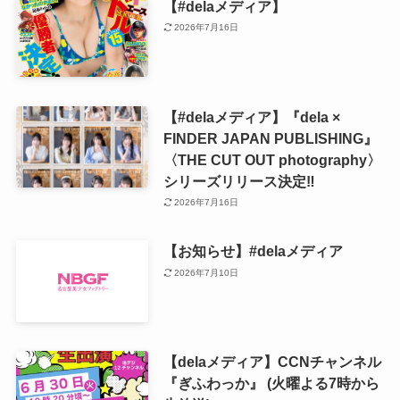
【#delaメディア】
2026年7月16日
【#delaメディア】『dela ×
FINDER JAPAN PUBLISHING』
〈THE CUT OUT photography〉
シリーズリリース決定‼️
2026年7月16日
【お知らせ】#delaメディア
2026年7月10日
【delaメディア】CCNチャンネル
『ぎふわっか』 (火曜よる7時から