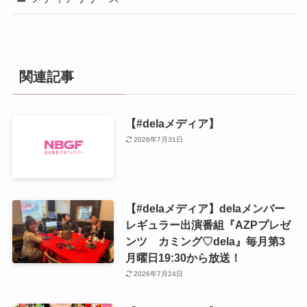
関連記事
【#delaメディア】
2026年7月31日
【#delaメディア】delaメンバー
レギュラー出演番組『AZPプレゼ
ンツ カミング♡dela』毎月第3
月曜日19:30から放送！
2026年7月24日