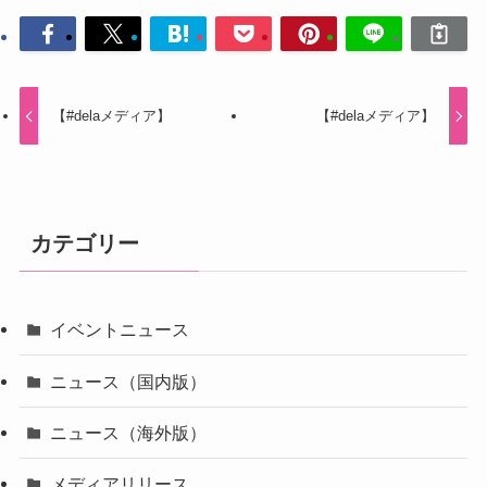
【#delaメディア】
【#delaメディア】
カテゴリー
イベントニュース
ニュース（国内版）
ニュース（海外版）
メディアリリース