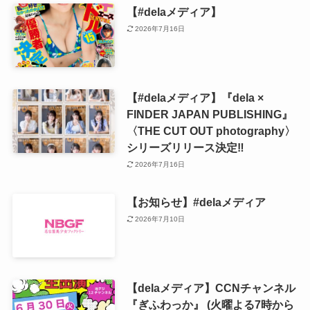
【#delaメディア】
2026年7月16日
【#delaメディア】『dela ×
FINDER JAPAN PUBLISHING』
〈THE CUT OUT photography〉
シリーズリリース決定‼️
2026年7月16日
【お知らせ】#delaメディア
2026年7月10日
【delaメディア】CCNチャンネル
『ぎふわっか』 (火曜よる7時から