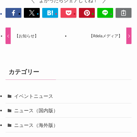
よかったらシェアしてね！
【お知らせ】
【#delaメディア】
カテゴリー
イベントニュース
ニュース（国内版）
ニュース（海外版）