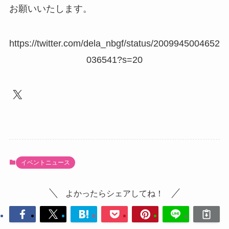
お願いいたします。
https://twitter.com/dela_nbgf/status/2009945004652
036541?s=20
X
イベントニュース
よかったらシェアしてね！