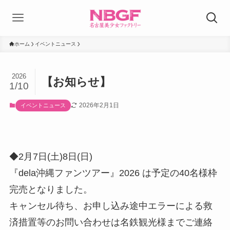
ホーム
イベントニュース
2026
【お知らせ】
1/10
2026年2月1日
イベントニュース
◆2月7日(土)8日(日)
『dela沖縄ファンツアー』2026 は予定の40名様枠
完売となりました。
キャンセル待ち、お申し込み途中エラーによる救
済措置等のお問い合わせは名鉄観光様までご連絡