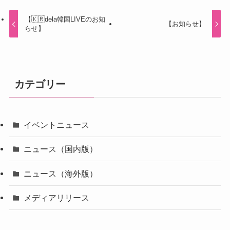
【🇰🇷dela韓国LIVEのお知
【お知らせ】
らせ】
カテゴリー
イベントニュース
ニュース（国内版）
ニュース（海外版）
メディアリリース