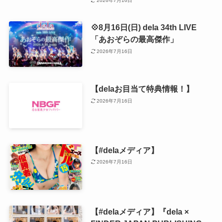
2026年7月16日
💠8月16日(日) dela 34th LIVE
「あおぞらの最高傑作」
2026年7月16日
【delaお目当て特典情報！】
2026年7月16日
【#delaメディア】
2026年7月16日
【#delaメディア】『dela ×