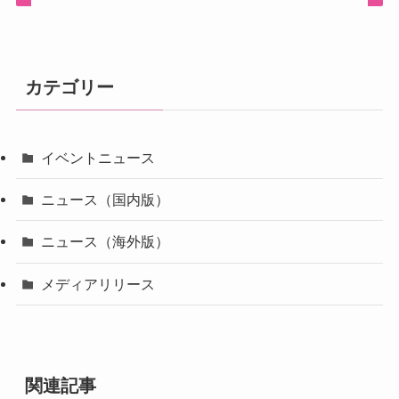
カテゴリー
イベントニュース
ニュース（国内版）
ニュース（海外版）
メディアリリース
関連記事