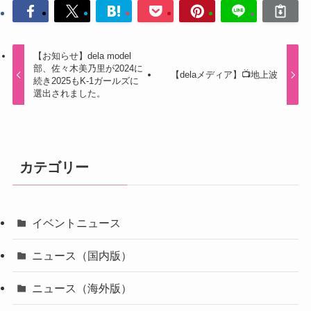
【お知らせ】dela model
部、佐々木美乃里が2024に
【delaメディア】📺地上波
続き2025もK-1ガールズに
選出されました。
カテゴリー
イベントニュース
ニュース（国内版）
ニュース（海外版）