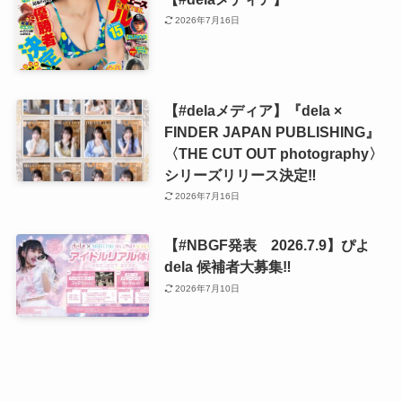
2026年7月16日
【#delaメディア】『dela ×
FINDER JAPAN PUBLISHING』
〈THE CUT OUT photography〉
シリーズリリース決定‼️
2026年7月16日
【#NBGF発表 2026.7.9】ぴよ
dela 候補者大募集‼️
2026年7月10日