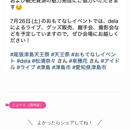
ニュース（国内版）
よかったらシェアしてね！