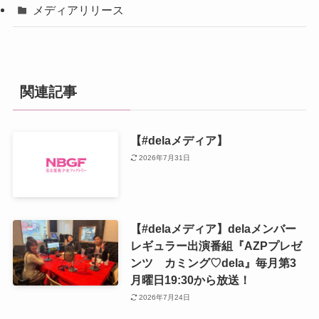
メディアリリース
関連記事
【#delaメディア】
2026年7月31日
【#delaメディア】delaメンバー
レギュラー出演番組『AZPプレゼ
ンツ カミング♡dela』毎月第3
月曜日19:30から放送！
2026年7月24日