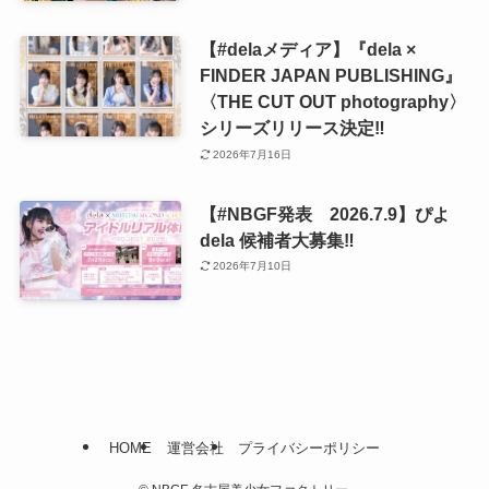
【#delaメディア】『dela ×
FINDER JAPAN PUBLISHING』
〈THE CUT OUT photography〉
シリーズリリース決定‼️
2026年7月16日
【#NBGF発表 2026.7.9】ぴよ
dela 候補者大募集‼️
2026年7月10日
HOME
運営会社
プライバシーポリシー