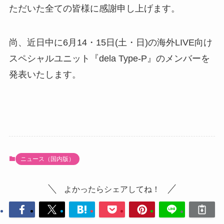
ただいた全ての皆様に感謝申し上げます。
尚、近日中に6月14・15日(土・日)の海外LIVE向け
スペシャルユニット『dela Type-P』のメンバーを
発表いたします。
ニュース（国内版）
よかったらシェアしてね！