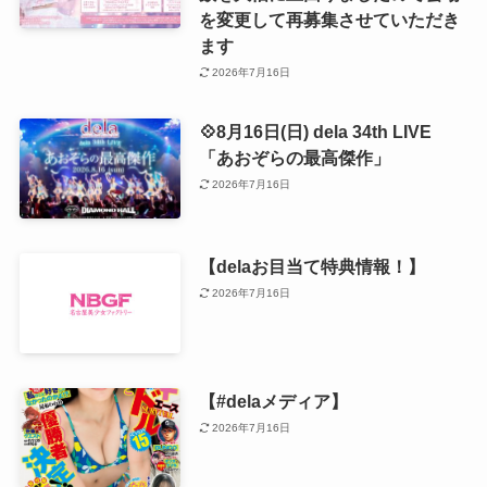
を変更して再募集させていただき
ます
2026年7月16日
💠8月16日(日) dela 34th LIVE
「あおぞらの最高傑作」
2026年7月16日
【delaお目当て特典情報！】
2026年7月16日
【#delaメディア】
2026年7月16日