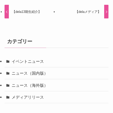
【dela13期生紹介】
【delaメディア】
カテゴリー
イベントニュース
ニュース（国内版）
ニュース（海外版）
メディアリリース