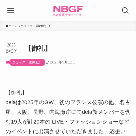
ホーム
ニュース（国内版）
2025
【御礼】
5/07
2025年5月12日
ニュース（国内版）
【御礼】
delaは2025年のGW、初のフランス公演の他、名古
屋、大阪、長野、内海海岸にてdela新メンバーを含
む19人が計20本の LIVE・ファッションショーなど
のイベントに出演させていただきました、応援い