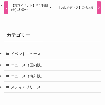
【東京イベント】🔷4月5日
【delaメディア】📺地上波
(土) 18:00〜
カテゴリー
イベントニュース
ニュース（国内版）
ニュース（海外版）
メディアリリース