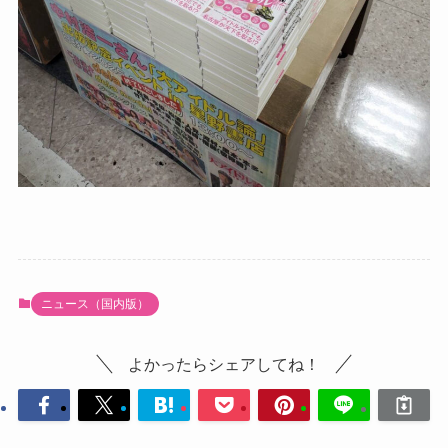
ニュース（国内版）
よかったらシェアしてね！