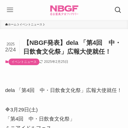
ホーム
イベントニュース
【NBGF発表】dela 「第4回 中・
2025
2/24
日飲食文化祭」広報大使就任！
2025年2月25日
イベントニュース
dela 「第4回 中・日飲食文化祭」広報大使就任！
🔷3月29日(土)
「第4回 中・日飲食文化祭」
ミニアイドルフェス