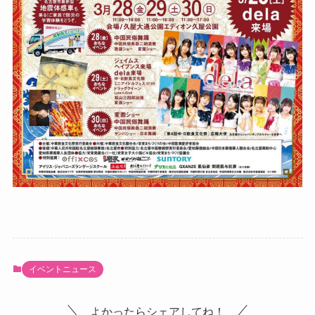
イベントニュース
よかったらシェアしてね！