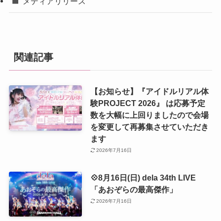
メディアリリース
関連記事
【お知らせ】『アイドルリアル体
験PROJECT 2026』 は応募予定
数を大幅に上回りましたので会場
を変更して再募集させていただき
ます
2026年7月16日
💠8月16日(日) dela 34th LIVE
「あおぞらの最高傑作」
2026年7月16日