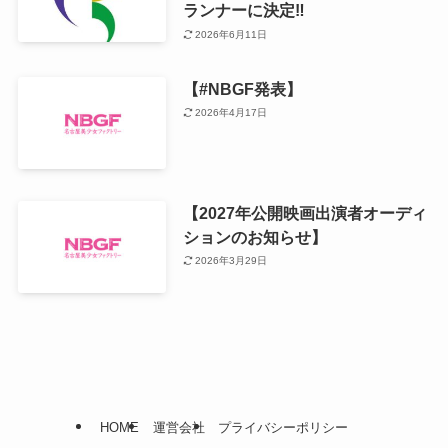
ランナーに決定‼️
2026年6月11日
【#NBGF発表】
2026年4月17日
【2027年公開映画出演者オーディ
ションのお知らせ】
2026年3月29日
HOME
運営会社
プライバシーポリシー