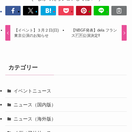
【イベント】３月２日(日)
【NBGF発表】dela フラン
東京公演のお知らせ
ス🇫🇷公演決定‼️
カテゴリー
イベントニュース
ニュース（国内版）
ニュース（海外版）