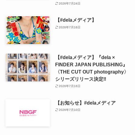
2026年7月24日
【#delaメディア】
2026年7月16日
【#delaメディア】『dela ×
FINDER JAPAN PUBLISHING』
〈THE CUT OUT photography〉
シリーズリリース決定‼️
2026年7月16日
【お知らせ】#delaメディア
2026年7月10日