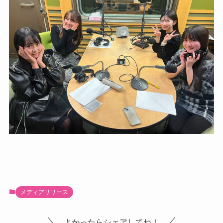
メディアリリース
よかったらシェアしてね！