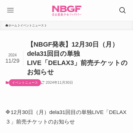
ホーム
イベントニュース
【NBGF発表】12月30日（月）
dela31回目の単独
2024
11/29
LIVE「DELAX3」前売チケットの
お知らせ
2024年11月30日
イベントニュース
🔷12月30日（月）dela31回目の単独LIVE「DELAX
３」前売チケットのお知らせ