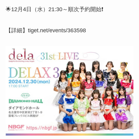
🌟12月4日（水）21:30～順次予約開始❗
【詳細】tiget.net/events/363598