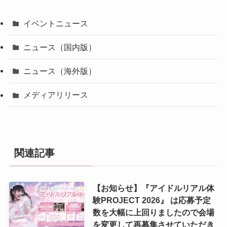
イベントニュース
ニュース（国内版）
ニュース（海外版）
メディアリリース
関連記事
【お知らせ】『アイドルリアル体
験PROJECT 2026』 は応募予定
数を大幅に上回りましたので会場
を変更して再募集させていただき