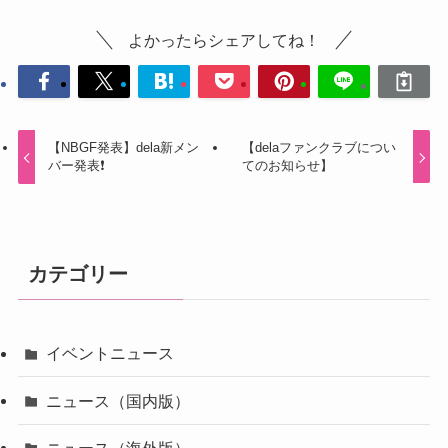
よかったらシェアしてね！
【NBGF発表】dela新メン
【delaファンクラブについ
バー発表❗️
てのお知らせ】
カテゴリー
イベントニュース
ニュース（国内版）
ニュース（海外版）