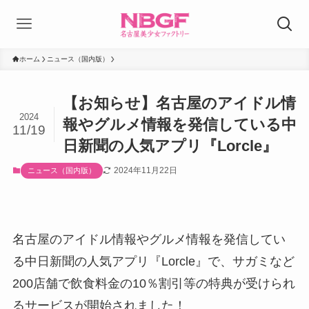
ホーム
ニュース（国内版）
【お知らせ】名古屋のアイドル情
2024
報やグルメ情報を発信している中
11/19
日新聞の人気アプリ『Lorcle』
2024年11月22日
ニュース（国内版）
名古屋のアイドル情報やグルメ情報を発信してい
る中日新聞の人気アプリ『Lorcle』で、サガミなど
200店舗で飲食料金の10％割引等の特典が受けられ
るサービスが開始されました！