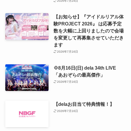
2026年7月24日
【お知らせ】『アイドルリアル体
験PROJECT 2026』 は応募予定
数を大幅に上回りましたので会場
を変更して再募集させていただき
ます
2026年7月16日
💠8月16日(日) dela 34th LIVE
「あおぞらの最高傑作」
2026年7月16日
【delaお目当て特典情報！】
2026年7月16日