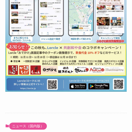
ニュース（国内版）