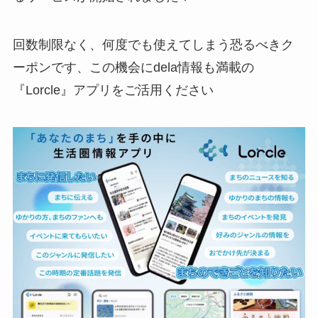
回数制限なく、何度でも使えてしまう恐るべきク
ーポンです、この機会にdela情報も満載の
『Lorcle』アプリをご活用ください