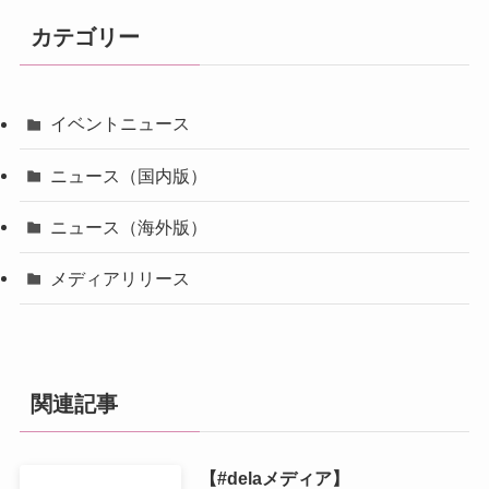
カテゴリー
イベントニュース
ニュース（国内版）
ニュース（海外版）
メディアリリース
関連記事
【#delaメディア】