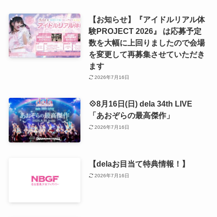
【お知らせ】『アイドルリアル体
験PROJECT 2026』 は応募予定
数を大幅に上回りましたので会場
を変更して再募集させていただき
ます
2026年7月16日
💠8月16日(日) dela 34th LIVE
「あおぞらの最高傑作」
2026年7月16日
【delaお目当て特典情報！】
2026年7月16日