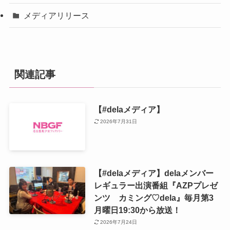
メディアリリース
関連記事
【#delaメディア】
2026年7月31日
【#delaメディア】delaメンバー
レギュラー出演番組『AZPプレゼ
ンツ カミング♡dela』毎月第3
月曜日19:30から放送！
2026年7月24日