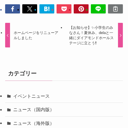
【お知らせ】✨小学生のみ
ホームページをリニューア
なさん！夏休み、delaと一
ルしました
緒にダイアモンドホールス
テージに立とう❗️
カテゴリー
イベントニュース
ニュース（国内版）
ニュース（海外版）