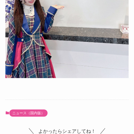
ニュース（国内版）
よかったらシェアしてね！