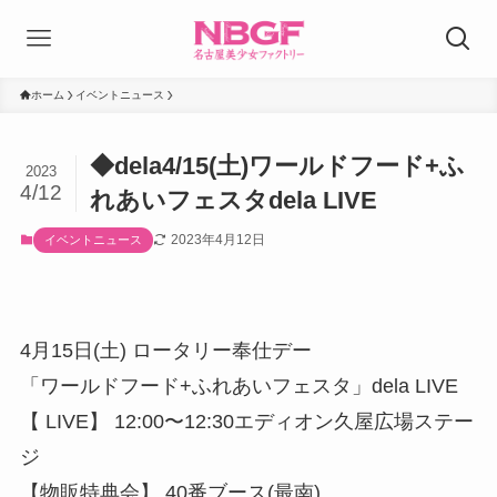
ホーム
イベントニュース
◆dela4/15(土)ワールドフード+ふ
2023
4/12
れあいフェスタdela LIVE
2023年4月12日
イベントニュース
4月15日(土) ロータリー奉仕デー
「ワールドフード+ふれあいフェスタ」dela LIVE
【 LIVE】 12:00〜12:30エディオン久屋広場ステー
ジ
【物販特典会】 40番ブース(最南)