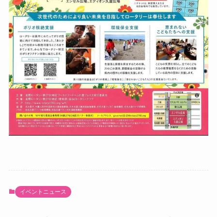
イベントニュース