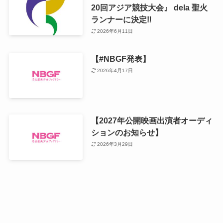
20回アジア競技大会』 dela 聖火
ランナーに決定‼️
2026年6月11日
【#NBGF発表】
2026年4月17日
【2027年公開映画出演者オーディ
ションのお知らせ】
2026年3月29日