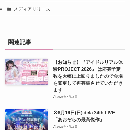
メディアリリース
関連記事
【お知らせ】『アイドルリアル体
験PROJECT 2026』 は応募予定
数を大幅に上回りましたので会場
を変更して再募集させていただき
ます
2026年7月16日
💠8月16日(日) dela 34th LIVE
「あおぞらの最高傑作」
2026年7月16日