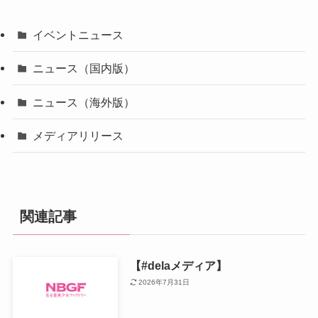
イベントニュース
ニュース（国内版）
ニュース（海外版）
メディアリリース
関連記事
【#delaメディア】
2026年7月31日