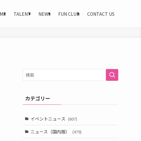
ME
TALENT
NEWS
FUN CLUB
CONTACT US
カテゴリー
イベントニュース
(607)
ニュース（国内版）
(479)