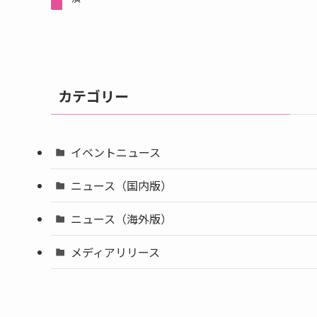
カテゴリー
イベントニュース
ニュース（国内版）
ニュース（海外版）
メディアリリース