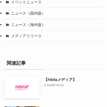
イベントニュース
ニュース（国内版）
ニュース（海外版）
メディアリリース
関連記事
【#delaメディア】
2026年7月31日