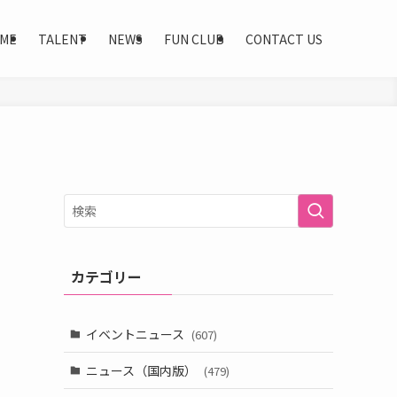
ME
TALENT
NEWS
FUN CLUB
CONTACT US
カテゴリー
イベントニュース
(607)
ニュース（国内版）
(479)