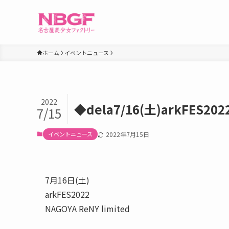
ホーム
イベントニュース
2022
◆dela7/16(土)arkFES20
7/15
イベントニュース
2022年7月15日
7月16日(土)
arkFES2022
NAGOYA ReNY limited