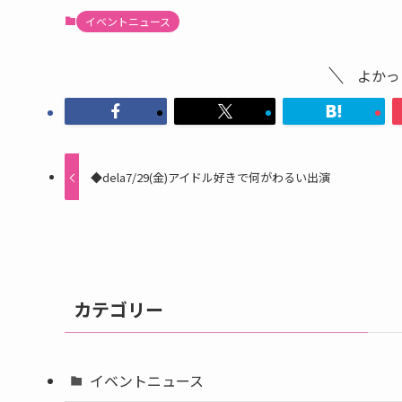
イベントニュース
よかっ
◆dela7/29(金)アイドル好きで何がわるい出演
カテゴリー
イベントニュース