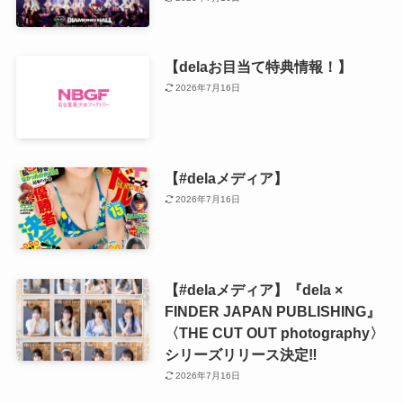
【delaお目当て特典情報！】
2026年7月16日
【#delaメディア】
2026年7月16日
【#delaメディア】『dela ×
FINDER JAPAN PUBLISHING』
〈THE CUT OUT photography〉
シリーズリリース決定‼️
2026年7月16日