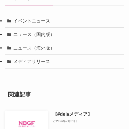
イベントニュース
ニュース（国内版）
ニュース（海外版）
メディアリリース
関連記事
【#delaメディア】
2026年7月31日