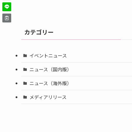
カテゴリー
イベントニュース
ニュース（国内版）
ニュース（海外版）
メディアリリース