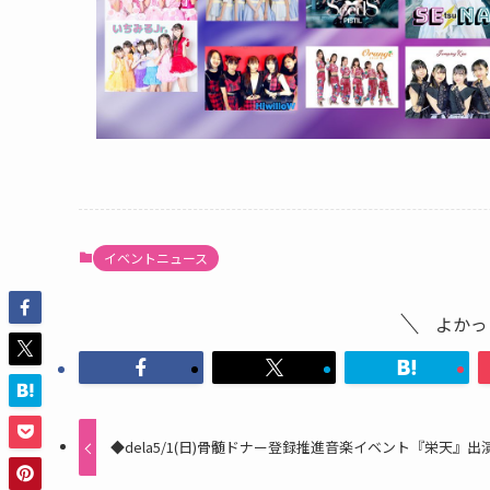
イベントニュース
よかっ
◆dela5/1(日)骨髄ドナー登録推進音楽イベント『栄天』出