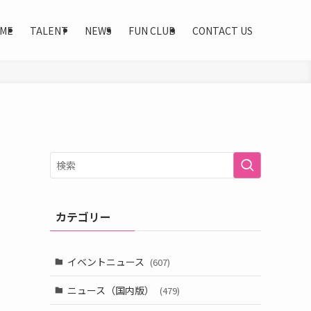
ME
TALENT
NEWS
FUN CLUB
CONTACT US
カテゴリー
イベントニュース
(607)
ニュース（国内版）
(479)