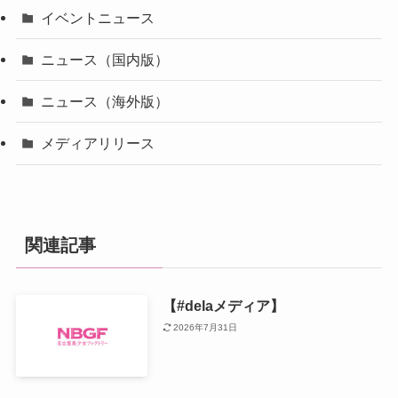
イベントニュース
ニュース（国内版）
ニュース（海外版）
メディアリリース
関連記事
【#delaメディア】
2026年7月31日