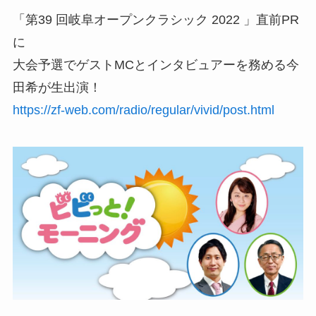
「第39 回岐阜オープンクラシック 2022 」直前PR
に
大会予選でゲストMCとインタビュアーを務める今
田希が生出演！
https://zf-web.com/radio/regular/vivid/post.html