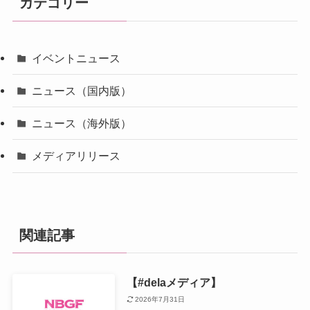
カテゴリー
イベントニュース
ニュース（国内版）
ニュース（海外版）
メディアリリース
関連記事
【#delaメディア】
2026年7月31日