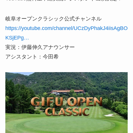
岐阜オープンクラシック公式チャンネル
https://youtube.com/channel/UCzDyPhakJ4iisAgBO
KSjEPg…
実況：伊藤伸久アナウンサー
アシスタント：今田希