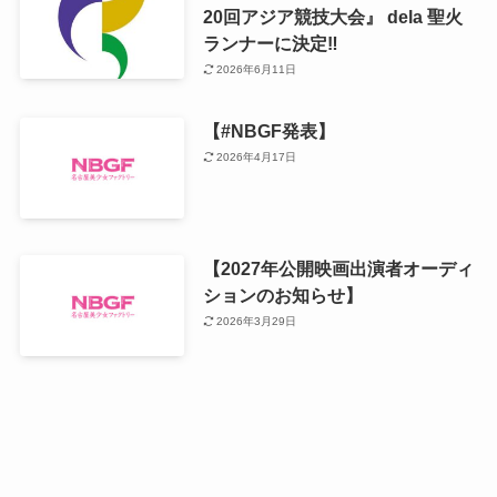
20回アジア競技大会』 dela 聖火
ランナーに決定‼️
2026年6月11日
【#NBGF発表】
2026年4月17日
【2027年公開映画出演者オーディ
ションのお知らせ】
2026年3月29日