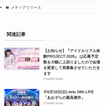
メディアリリース
関連記事
【お知らせ】『アイドルリアル体
験PROJECT 2026』 は応募予定
数を大幅に上回りましたので会場
を変更して再募集させていただき
ます
2026年7月16日
💠8月16日(日) dela 34th LIVE
「あおぞらの最高傑作」
2026年7月16日