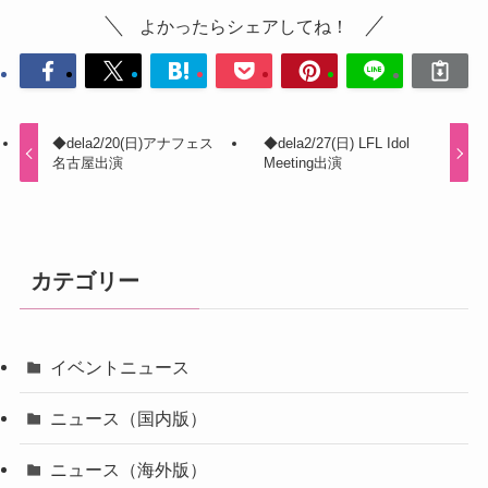
よかったらシェアしてね！
◆dela2/20(日)アナフェス
◆dela2/27(日) LFL Idol
名古屋出演
Meeting出演
カテゴリー
イベントニュース
ニュース（国内版）
ニュース（海外版）