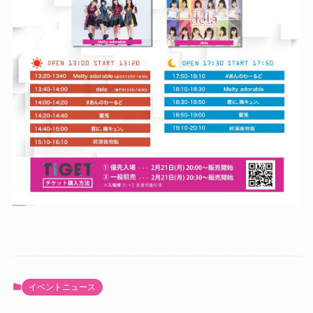
イベントニュース