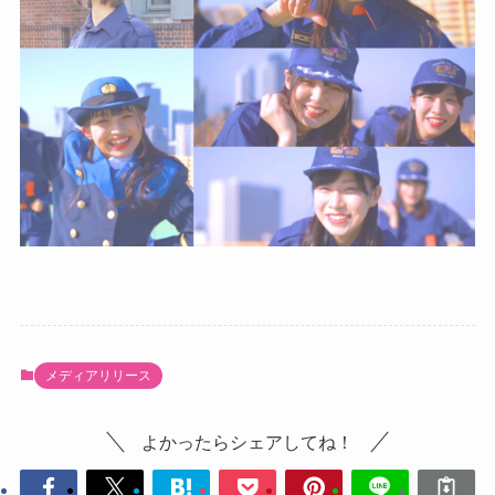
メディアリリース
よかったらシェアしてね！