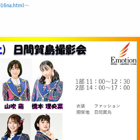
1016na.html…