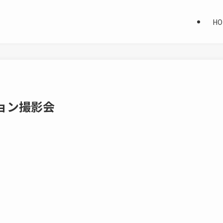
HO
ーション撮影会