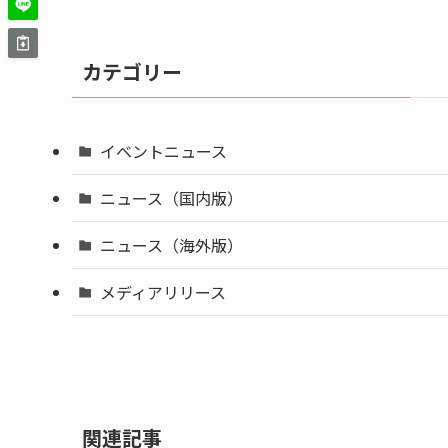
カテゴリー
イベントニュース
ニュース（国内版）
ニュース（海外版）
メディアリリース
関連記事