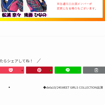
たらシェアしてね！
◆dela10/24SWEET GIRLS COLLECTION出演