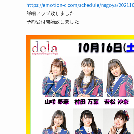
https://emotion-c.com/schedule/nagoya/2021
詳細アップ致しました
予約受付開始致しました