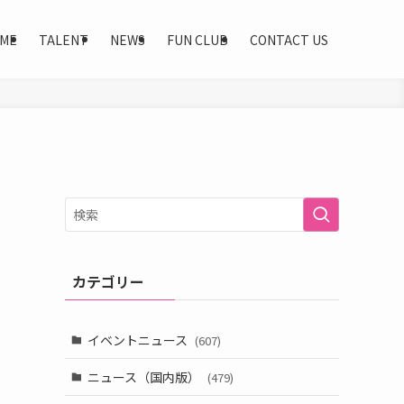
ME
TALENT
NEWS
FUN CLUB
CONTACT US
カテゴリー
イベントニュース
(607)
ニュース（国内版）
(479)