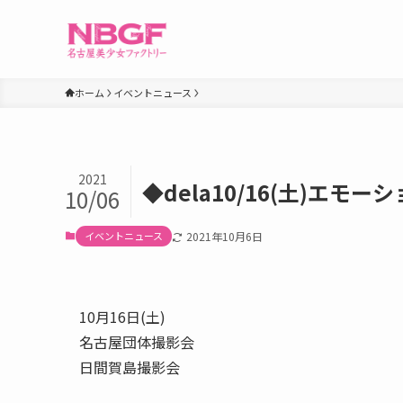
ホーム
イベントニュース
2021
◆dela10/16(土)エモ
10/06
イベントニュース
2021年10月6日
10月16日(土)
名古屋団体撮影会
日間賀島撮影会