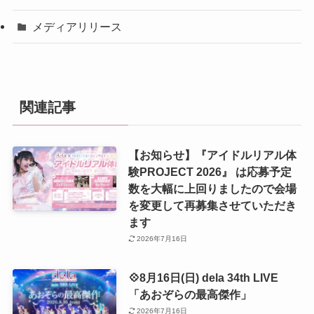
メディアリリース
関連記事
【お知らせ】『アイドルリアル体
験PROJECT 2026』 は応募予定
数を大幅に上回りましたので会場
を変更して再募集させていただき
ます
2026年7月16日
💠8月16日(日) dela 34th LIVE
「あおぞらの最高傑作」
2026年7月16日