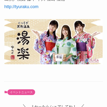
http://tyuraku.com
イベントニュース
よかったらシェアしてね！