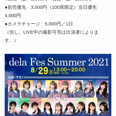
●前売優先 3,000円（100席限定）当日優先
4,000円
●カメラチャージ 5,000円／1日
（但し、LIVE中の撮影可否は出演者によりま
す。）