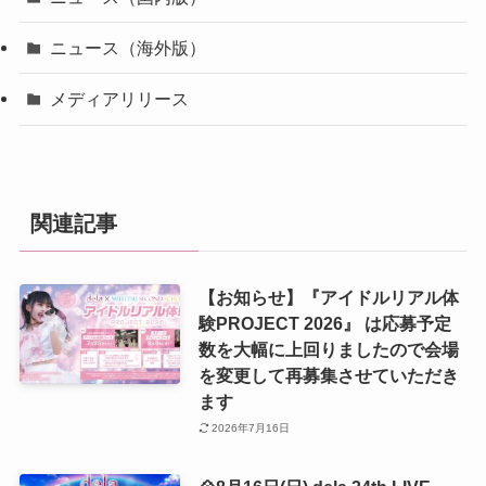
ニュース（海外版）
メディアリリース
関連記事
【お知らせ】『アイドルリアル体
験PROJECT 2026』 は応募予定
数を大幅に上回りましたので会場
を変更して再募集させていただき
ます
2026年7月16日