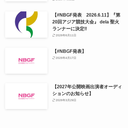
【#NBGF発表 2026.6.11】『第
20回アジア競技大会』 dela 聖火
ランナーに決定‼️
2026年6月11日
【#NBGF発表】
2026年4月17日
【2027年公開映画出演者オーディ
ションのお知らせ】
2026年3月29日